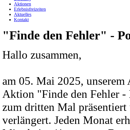
Aktionen
Erlebnisfreizeiten
Aktuelles
Kontakt
"Finde
den
Fehler"
-
Po
Hallo zusammen,
am 05. Mai 2025, unserem A
Aktion "Finde den Fehler - 
zum dritten Mal präsentiert
verlängert. Jeden Monat erh