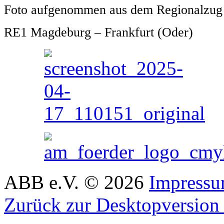
Foto aufgenommen aus dem Regionalzug
RE1 Magdeburg – Frankfurt (Oder)
ABB e.V.
©
2026
Impress
Zurück zur Desktopversion