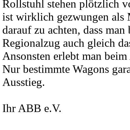
Rollstuhl stehen plötzlich 
ist wirklich gezwungen als
darauf zu achten, dass man 
Regionalzug auch gleich das
Ansonsten erlebt man beim 
Nur bestimmte Wagons garan
Ausstieg.
Ihr ABB e.V.