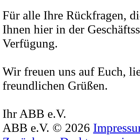
Für alle Ihre Rückfragen, d
Ihnen hier in der Geschäftss
Verfügung.
Wir freuen uns auf Euch, li
freundlichen Grüßen.
Ihr ABB e.V.
ABB e.V.
©
2026
Impress