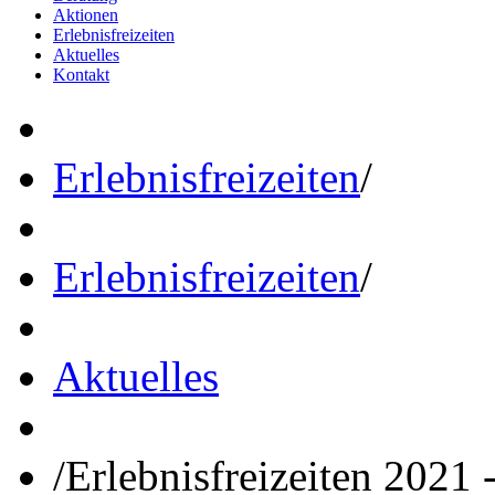
Aktionen
Erlebnisfreizeiten
Aktuelles
Kontakt
Erlebnisfreizeiten
/
Erlebnisfreizeiten
/
Aktuelles
/
Erlebnisfreizeiten 2021 