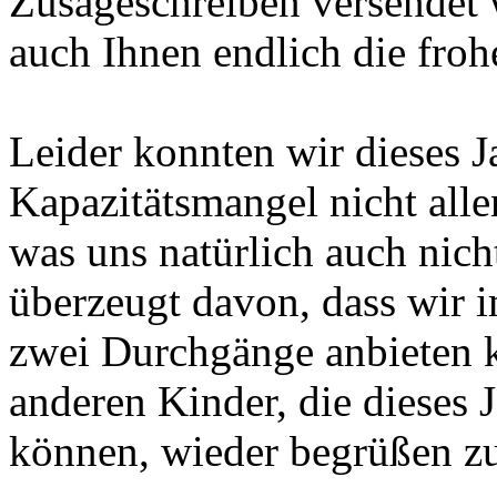
Zusageschreiben versendet 
auch Ihnen endlich die froh
Leider konnten wir dieses 
Kapazitätsmangel nicht alle
was uns natürlich auch nicht
überzeugt davon, dass wir
zwei Durchgänge anbieten 
anderen Kinder, die dieses J
können, wieder begrüßen zu