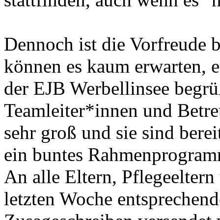
Dennoch ist die Vorfreude b
können es kaum erwarten, eu
der EJB Werbellinsee begrü
Teamleiter*innen und Betreu
sehr groß und sie sind berei
ein buntes Rahmenprogramm
An alle Eltern, Pflegeeltern
letzten Woche entsprechend