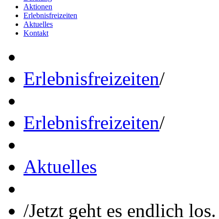
Aktionen
Erlebnisfreizeiten
Aktuelles
Kontakt
Erlebnisfreizeiten
/
Erlebnisfreizeiten
/
Aktuelles
/
Jetzt geht es endlich los.