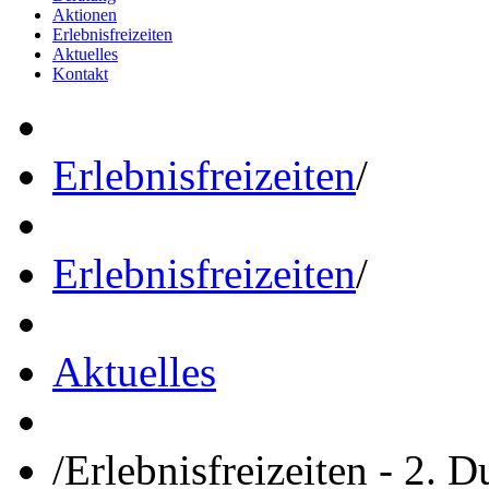
Aktionen
Erlebnisfreizeiten
Aktuelles
Kontakt
Erlebnisfreizeiten
/
Erlebnisfreizeiten
/
Aktuelles
/
Erlebnisfreizeiten - 2. 