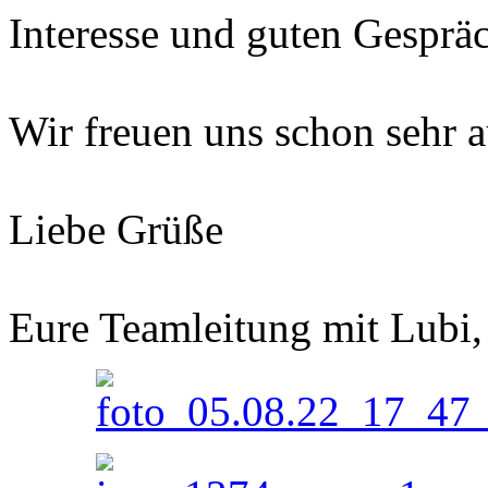
Interesse und guten Gesprä
Wir freuen uns schon sehr a
Liebe Grüße
Eure Teamleitung mit Lubi,