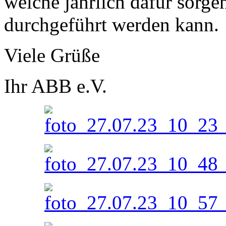
welche jährlich dafür sorgen
durchgeführt werden kann.
Viele Grüße
Ihr ABB e.V.