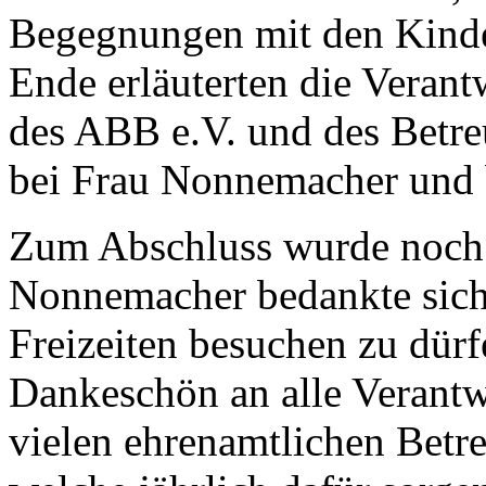
Begegnungen mit den Kind
Ende erläuterten die Verant
des ABB e.V. und des Betre
bei Frau Nonnemacher und
Zum Abschluss wurde noch 
Nonnemacher bedankte sich 
Freizeiten besuchen zu dürf
Dankeschön an alle Verantw
vielen ehrenamtlichen Betr