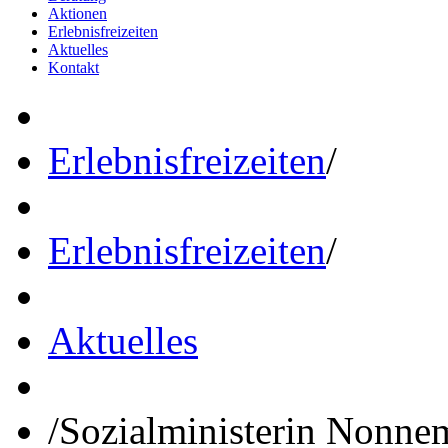
Aktionen
Erlebnisfreizeiten
Aktuelles
Kontakt
Erlebnisfreizeiten
/
Erlebnisfreizeiten
/
Aktuelles
/
Sozialministerin Nonne