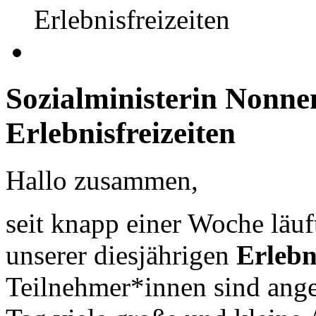
Erlebnisfreizeiten
Sozialministerin
Nonne
Erlebnisfreizeiten
Hallo zusammen,
seit knapp einer Woche läuf
unserer diesjährigen
Erlebn
Teilnehmer*innen sind ange